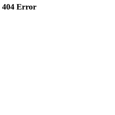
404 Error